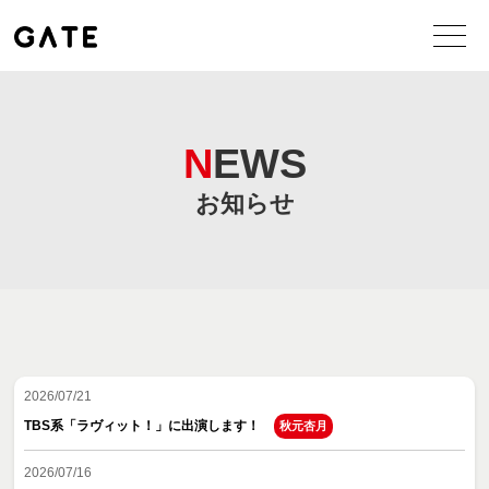
NEWS
お知らせ
2026/07/21
TBS系「ラヴィット！」に出演します！
秋元杏月
2026/07/16