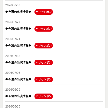
2026/08/03
🐡今週の出演情報🐡
ハリセンボン
2026/07/27
🐡今週の出演情報🐡
ハリセンボン
2026/07/21
🐡今週の出演情報🐡
ハリセンボン
2026/07/13
🐡今週の出演情報🐡
ハリセンボン
2026/07/06
🐡今週の出演情報🐡
ハリセンボン
2026/06/29
🐡今週の出演情報🐡
ハリセンボン
2026/06/15