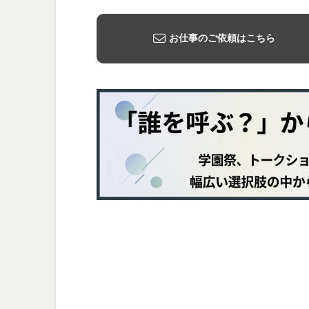
お仕事のご依頼はこちら