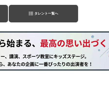
タレント一覧へ