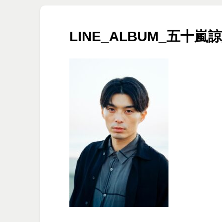
LINE_ALBUM_五十嵐諒_