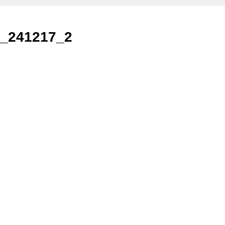
241217_2