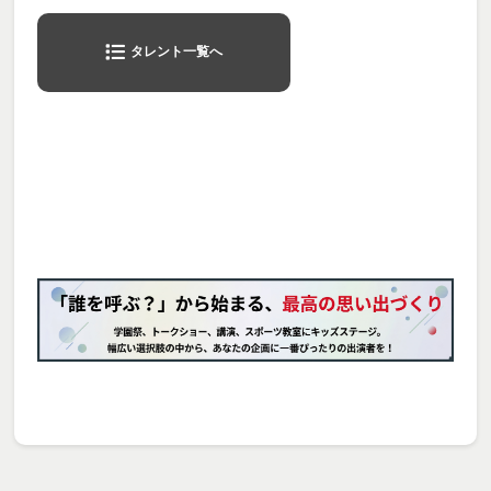
タレント一覧へ