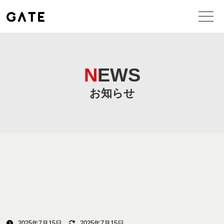
NEWS
お知らせ
2025年7月15日
2025年7月15日