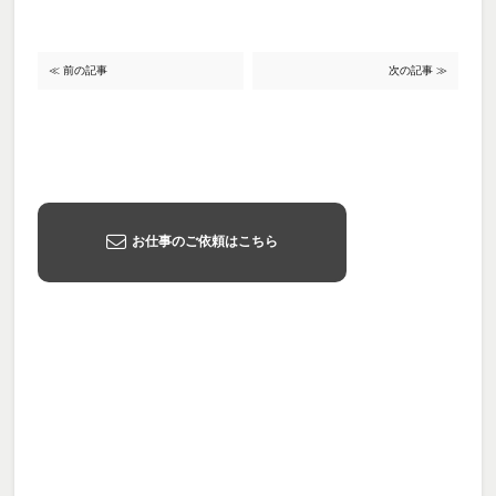
≪ 前の記事
次の記事 ≫
お仕事のご依頼はこちら