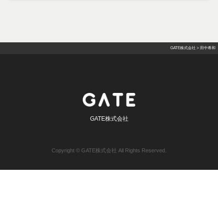
GATE株式会社
>
田中希和
GATE株式会社
Copyright © GATE株式会社 All Rights Reserved.