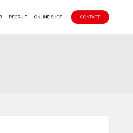
B
RECRUIT
ONLINE SHOP
CONTACT