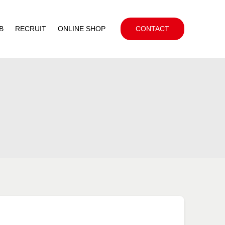
B
RECRUIT
ONLINE SHOP
CONTACT