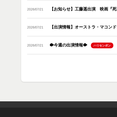
【お知らせ】工藤遥出演 映画『死
2026/07/21
【出演情報】オーストラ・マコンド
2026/07/21
🐡今週の出演情報🐡
2026/07/21
ハリセンボン