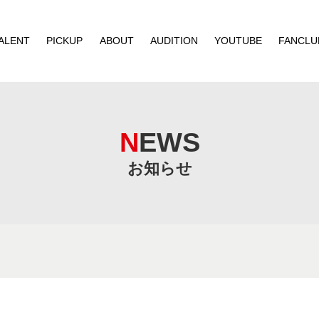
ALENT
PICKUP
ABOUT
AUDITION
YOUTUBE
FANCLU
NEWS
お知らせ