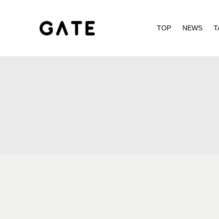
TOP
NEWS
T