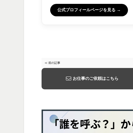
公式プロフィールページを見る →
≪ 前の記事
お仕事のご依頼はこちら