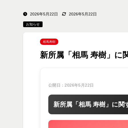
2026年5月22日
2026年5月22日
お知らせ
相馬寿樹
新所属「相馬 寿樹」に
公開日：2026年5月22日
新所属「相馬 寿樹」に関