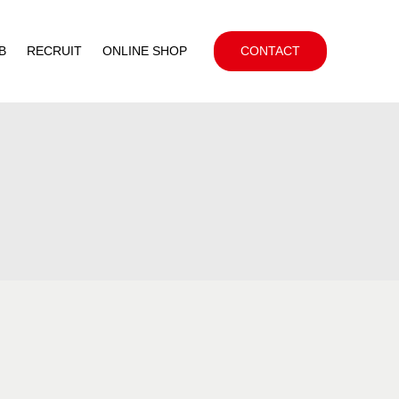
B
RECRUIT
ONLINE SHOP
CONTACT