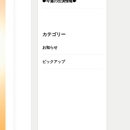
🐡今週の出演情報🐡
カテゴリー
お知らせ
ピックアップ