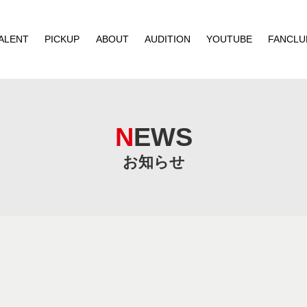
ALENT
PICKUP
ABOUT
AUDITION
YOUTUBE
FANCLU
NEWS
お知らせ