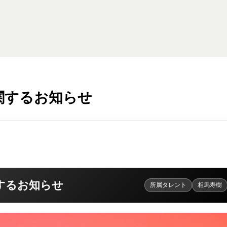
関するお知らせ
するお知らせ
所属タレント
相馬寿樹