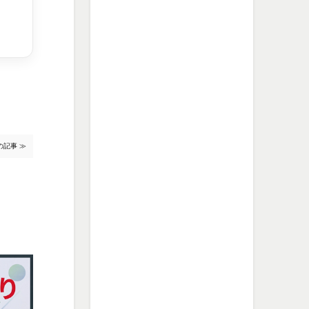
の記事 ≫