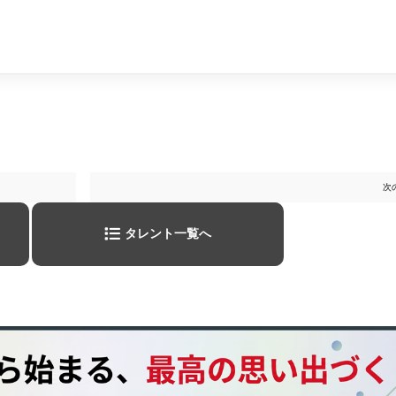
次
タレント一覧へ