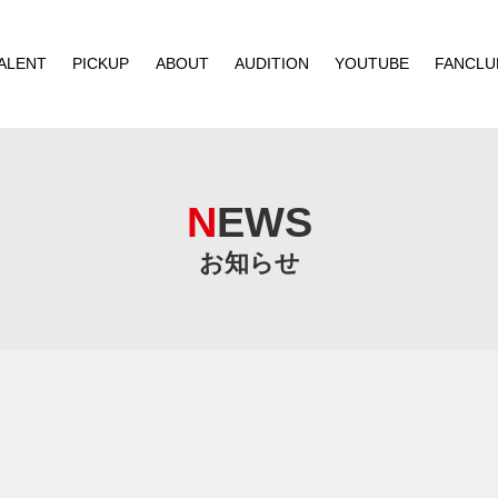
ALENT
PICKUP
ABOUT
AUDITION
YOUTUBE
FANCLU
NEWS
お知らせ