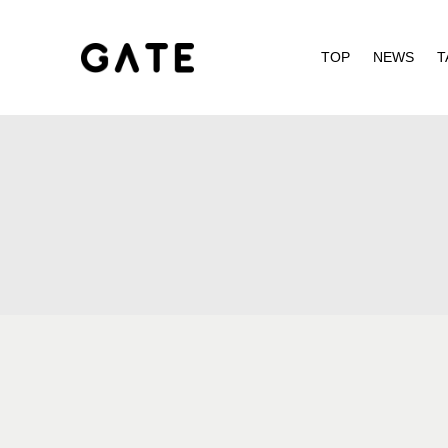
TOP
NEWS
T