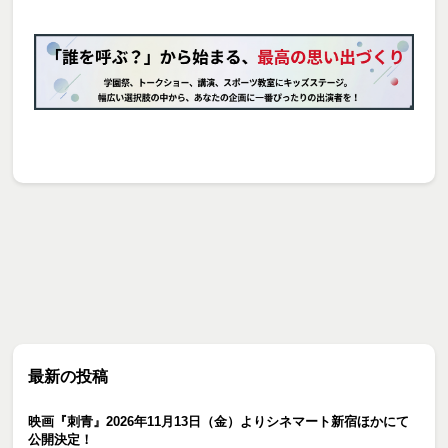
最新の投稿
映画『刺青』2026年11月13日（金）よりシネマート新宿ほかにて
公開決定！