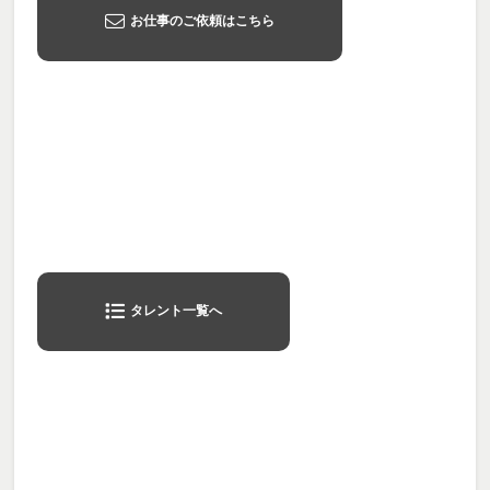
お仕事のご依頼はこちら
タレント一覧へ