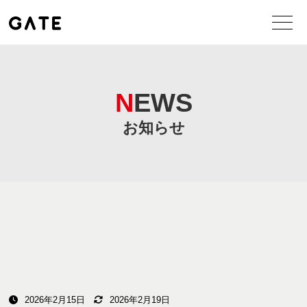
NEWS
お知らせ
2026年2月15日
2026年2月19日