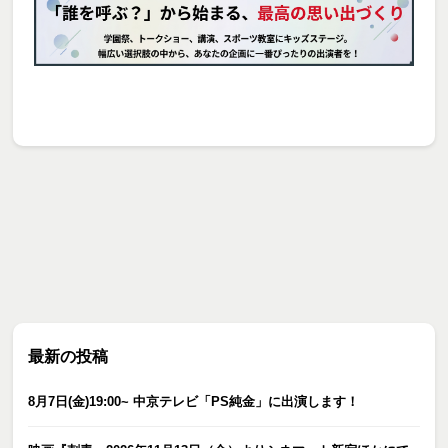
最新の投稿
8月7日(金)19:00~ 中京テレビ「PS純金」に出演します！