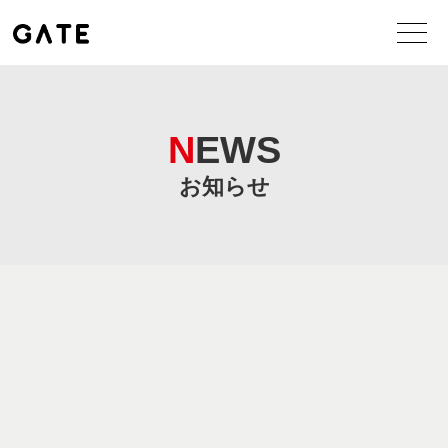
NEWS
お知らせ