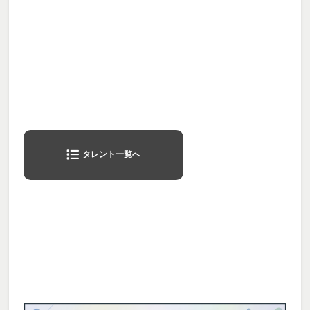
タレント一覧へ