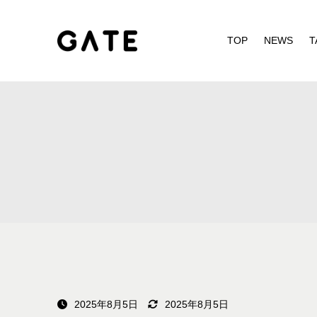
TOP
NEWS
T
2025年8月5日
2025年8月5日