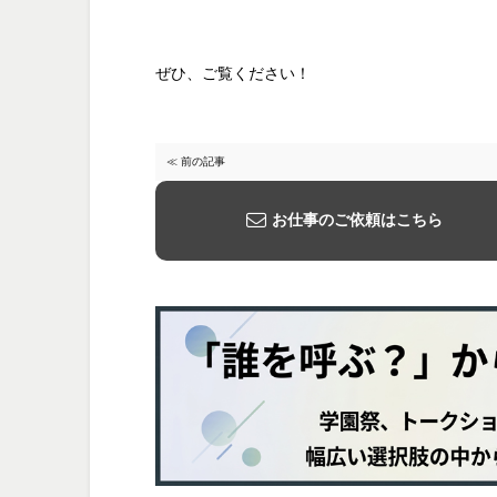
ぜひ、ご覧ください！
≪ 前の記事
お仕事のご依頼はこちら