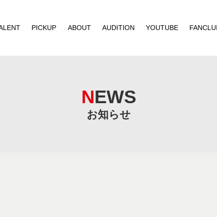
ALENT
PICKUP
ABOUT
AUDITION
YOUTUBE
FANCLU
NEWS
お知らせ