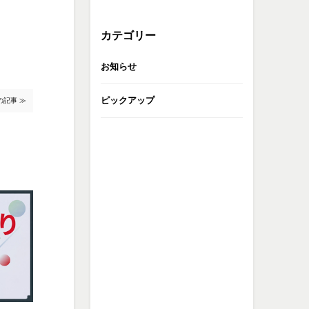
カテゴリー
お知らせ
ピックアップ
の記事 ≫