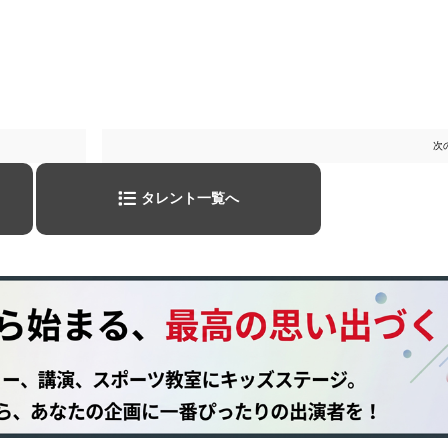
次
タレント一覧へ