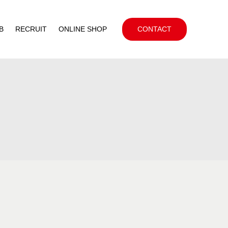
B
RECRUIT
ONLINE SHOP
CONTACT