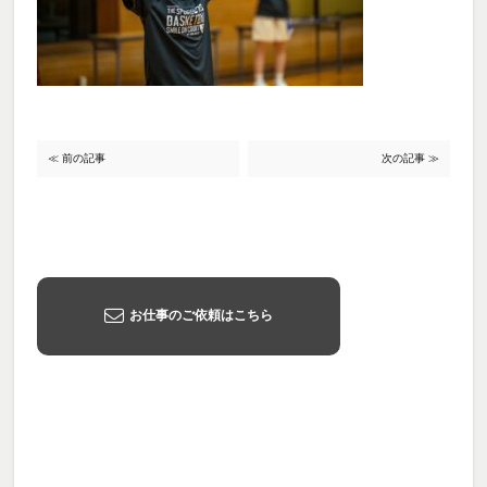
≪ 前の記事
次の記事 ≫
お仕事のご依頼はこちら