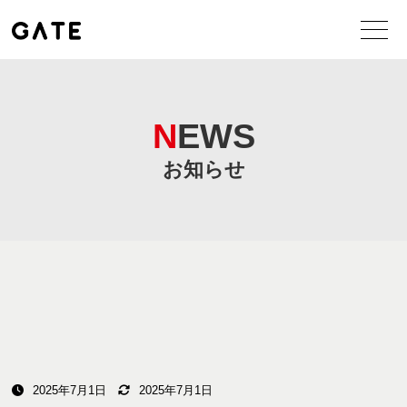
NEWS
お知らせ
2025年7月1日
2025年7月1日