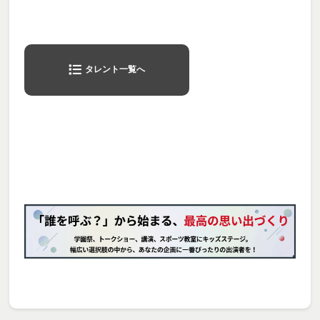
タレント一覧へ