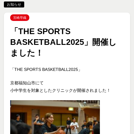
お知らせ
宮崎早織
「THE SPORTS
BASKETBALL2025」開催し
ました！
「THE SPORTS BASKETBALL2025」
京都福知山市にて
小中学生を対象としたクリニックが開催されました！