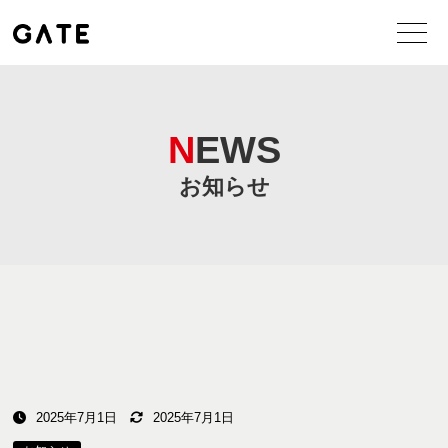
NEWS
お知らせ
2025年7月1日
2025年7月1日