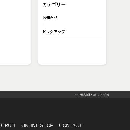
カテゴリー
お知らせ
ピックアップ
GATE株式会社
>
ビジネス・女性
ECRUIT
ONLINE SHOP
CONTACT