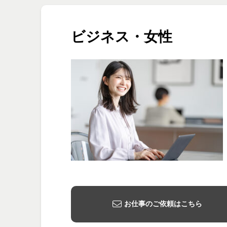
ビジネス・女性
お仕事のご依頼はこちら