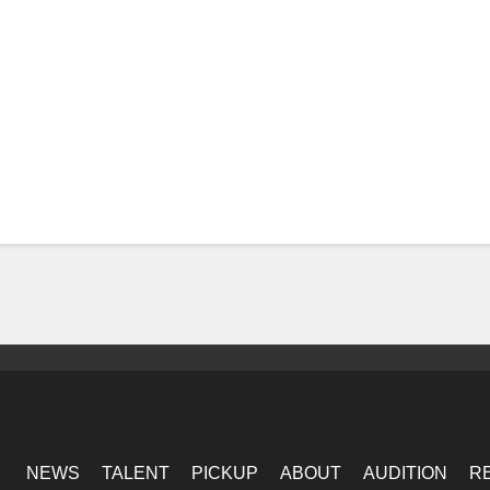
NEWS
TALENT
PICKUP
ABOUT
AUDITION
R