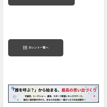
タレント一覧へ