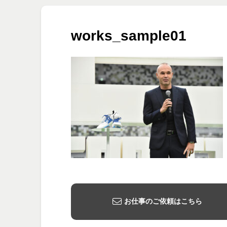
works_sample01
お仕事のご依頼はこちら