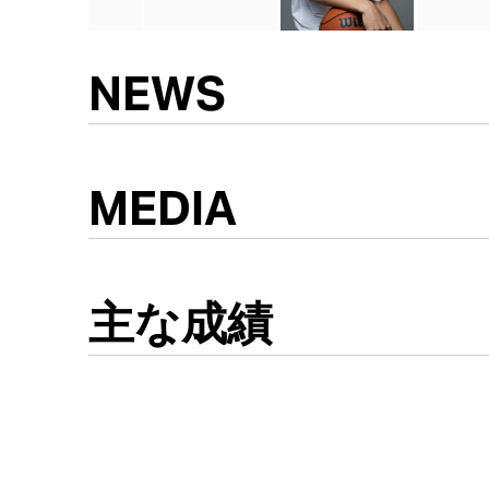
NEWS
MEDIA
主な成績