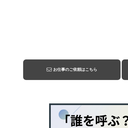
お仕事のご依頼はこちら