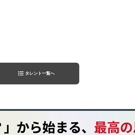
タレント一覧へ