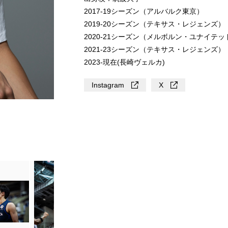
2017-19シーズン（アルバルク東京）
2019-20シーズン（テキサス・レジェンズ）
2020-21シーズン（メルボルン・ユナイテッ
2021-23シーズン（テキサス・レジェンズ）
2023-現在(長崎ヴェルカ)
Instagram
X