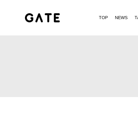
TOP
NEWS
T