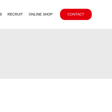
B
RECRUIT
ONLINE SHOP
CONTACT