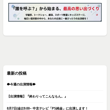
最新の投稿
🐡今週の出演情報🐡
【出演情報】『終わりってこんなもん。』
8月7日(金)19:00~ 中京テレビ「PS純金」に出演します！