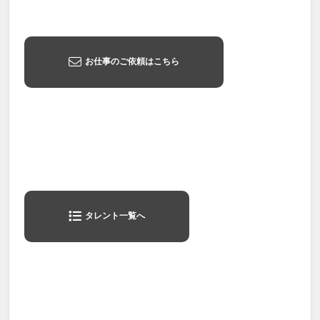
お仕事のご依頼はこちら
タレント一覧へ