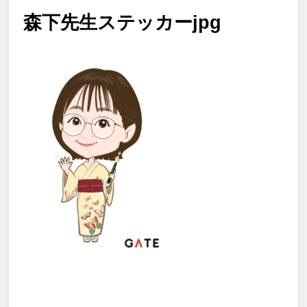
森下先生ステッカーjpg