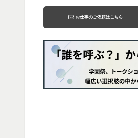
お仕事のご依頼はこちら