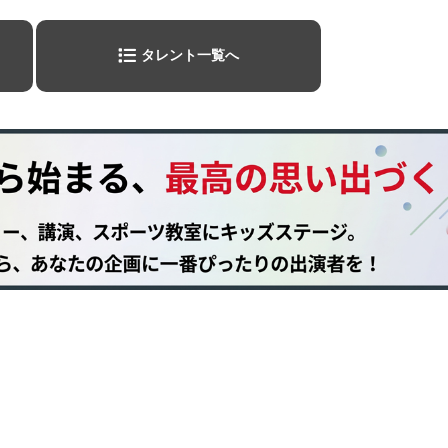
タレント一覧へ