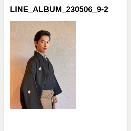
LINE_ALBUM_230506_9-2