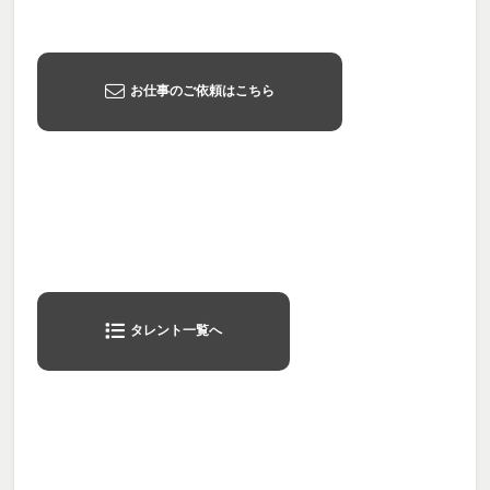
お仕事のご依頼はこちら
タレント一覧へ