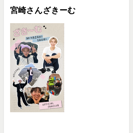
宮崎さんざきーむ