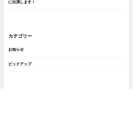
に出演します！
カテゴリー
お知らせ
ピックアップ