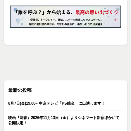
最新の投稿
8月7日(金)19:00~ 中京テレビ「PS純金」に出演します！
映画『刺青』2026年11月13日（金）よりシネマート新宿ほかにて
公開決定！