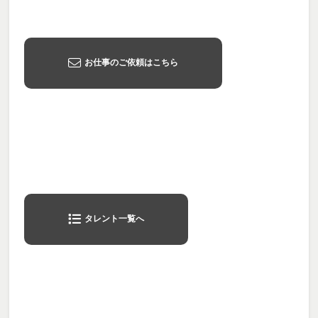
お仕事のご依頼はこちら
タレント一覧へ