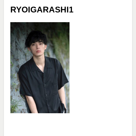
RYOIGARASHI1