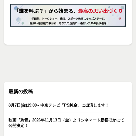
最新の投稿
8月7日(金)19:00~ 中京テレビ「PS純金」に出演します！
映画『刺青』2026年11月13日（金）よりシネマート新宿ほかにて
公開決定！