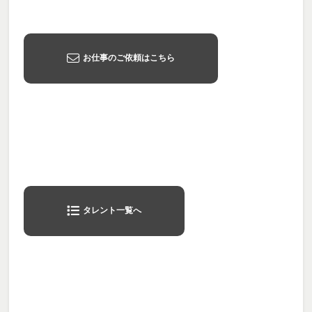
お仕事のご依頼はこちら
タレント一覧へ