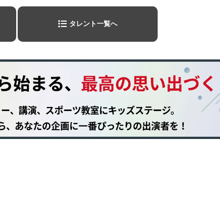
タレント一覧へ