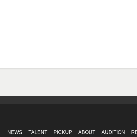
NEWS
TALENT
PICKUP
ABOUT
AUDITION
R