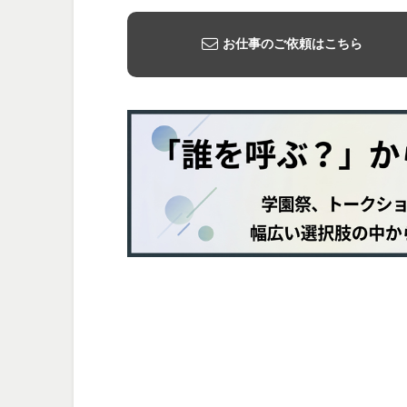
お仕事のご依頼はこちら