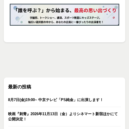
最新の投稿
8月7日(金)19:00~ 中京テレビ「PS純金」に出演します！
映画『刺青』2026年11月13日（金）よりシネマート新宿ほかにて
公開決定！