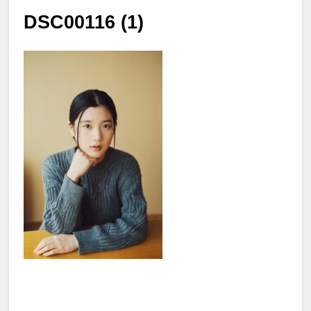
DSC00116 (1)