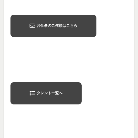
お仕事のご依頼はこちら
タレント一覧へ