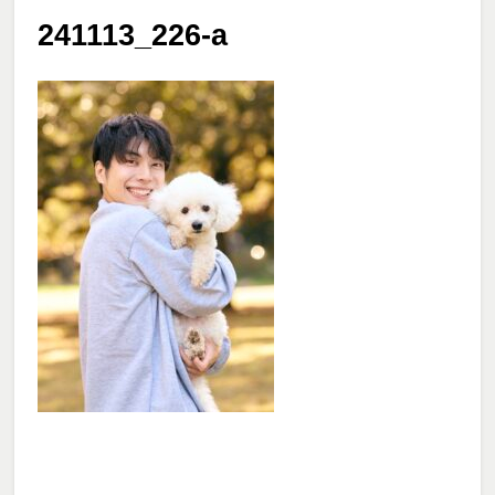
241113_226-a