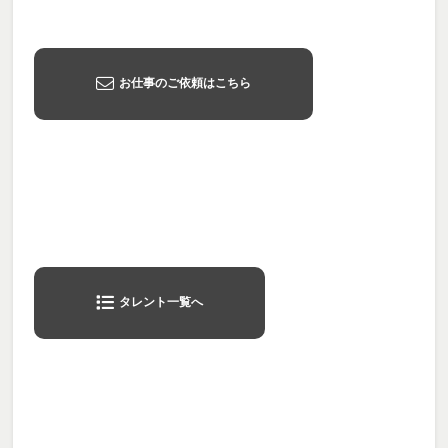
お仕事のご依頼はこちら
タレント一覧へ