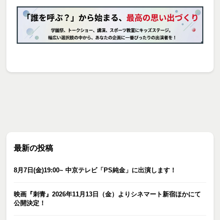
最新の投稿
8月7日(金)19:00~ 中京テレビ「PS純金」に出演します！
映画『刺青』2026年11月13日（金）よりシネマート新宿ほかにて
公開決定！