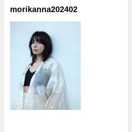
morikanna202402