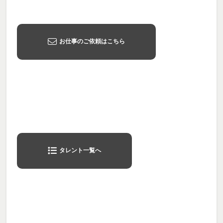
お仕事のご依頼はこちら
タレント一覧へ