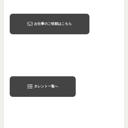
お仕事のご依頼はこちら
タレント一覧へ