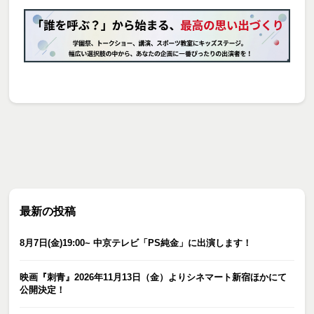
最新の投稿
8月7日(金)19:00~ 中京テレビ「PS純金」に出演します！
映画『刺青』2026年11月13日（金）よりシネマート新宿ほかにて
公開決定！