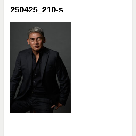
250425_210-s