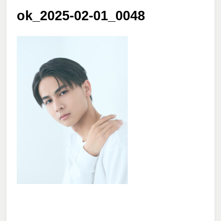
ok_2025-02-01_0048