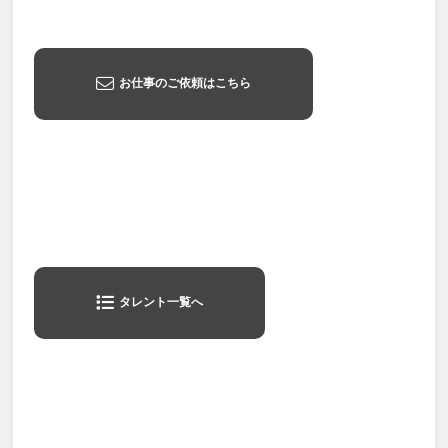
お仕事のご依頼はこちら
タレント一覧へ