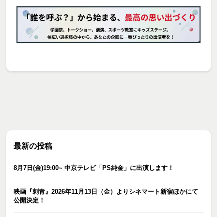
最新の投稿
8月7日(金)19:00~ 中京テレビ「PS純金」に出演します！
映画『刺青』2026年11月13日（金）よりシネマート新宿ほかにて
公開決定！