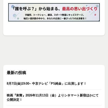
最新の投稿
8月7日(金)19:00~ 中京テレビ「PS純金」に出演します！
映画『刺青』2026年11月13日（金）よりシネマート新宿ほかにて
公開決定！