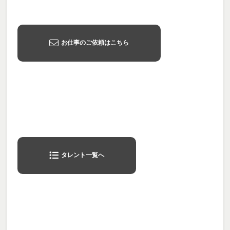
お仕事のご依頼はこちら
タレント一覧へ