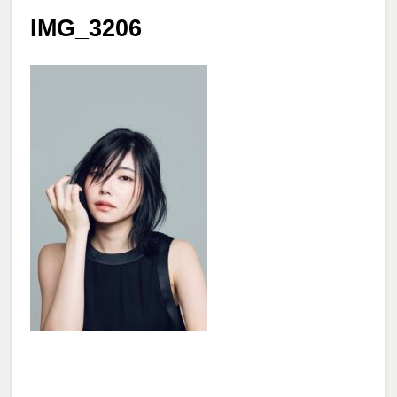
IMG_3206