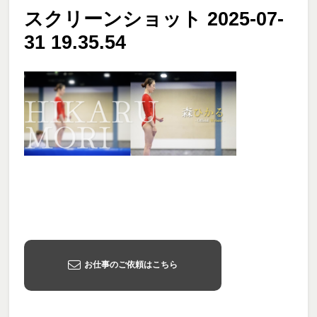
スクリーンショット 2025-07-
31 19.35.54
お仕事のご依頼はこちら