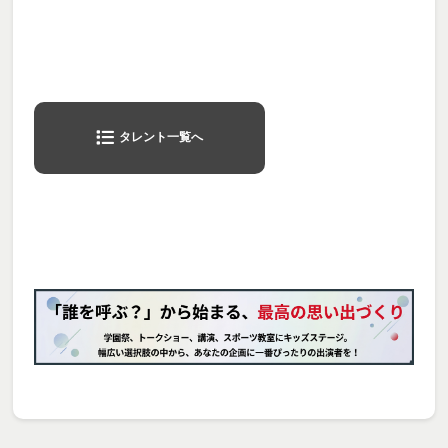
タレント一覧へ