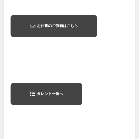
お仕事のご依頼はこちら
タレント一覧へ