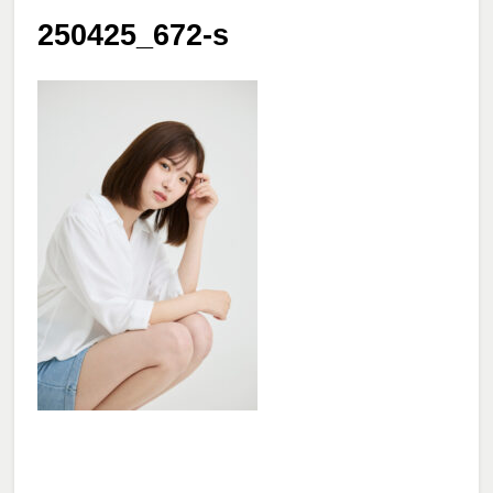
250425_672-s