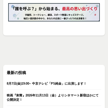
最新の投稿
8月7日(金)19:00~ 中京テレビ「PS純金」に出演します！
映画『刺青』2026年11月13日（金）よりシネマート新宿ほかにて
公開決定！