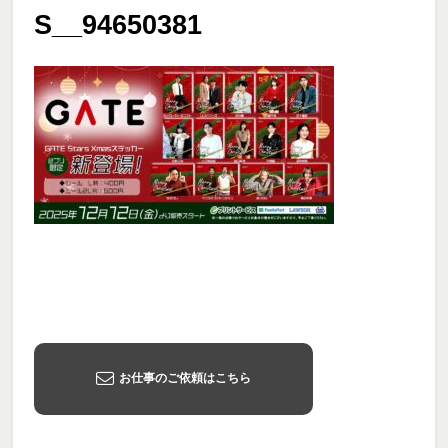
S__94650381
お仕事のご依頼はこちら