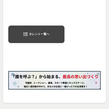
タレント一覧へ