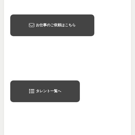
お仕事のご依頼はこちら
タレント一覧へ