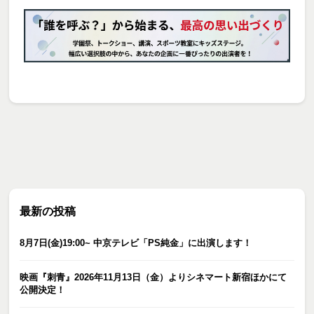
最新の投稿
8月7日(金)19:00~ 中京テレビ「PS純金」に出演します！
映画『刺青』2026年11月13日（金）よりシネマート新宿ほかにて
公開決定！