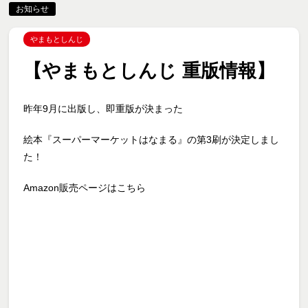
お知らせ
やまもとしんじ
【やまもとしんじ 重版情報】
昨年9月に出版し、即重版が決まった
絵本『スーパーマーケットはなまる』の第3刷が決定しまし
た！
Amazon販売ページはこちら