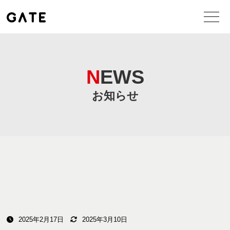
NEWS
お知らせ
2025年2月17日
2025年3月10日