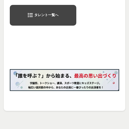
タレント一覧へ