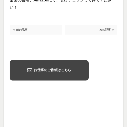
全国の書店、Amazonにて、ぜひチェックしてみてくださ
い！
≪ 前の記事
次の記事 ≫
お仕事のご依頼はこちら