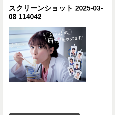
スクリーンショット 2025-03-
08 114042