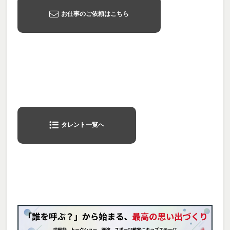
お仕事のご依頼はこちら
タレント一覧へ