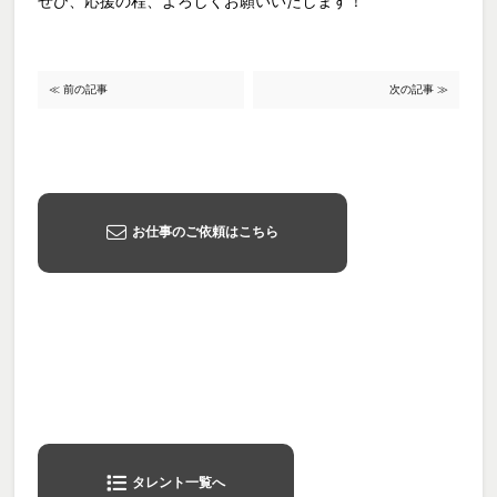
ぜひ、応援の程、よろしくお願いいたします！
≪ 前の記事
次の記事 ≫
お仕事のご依頼はこちら
タレント一覧へ