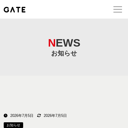
NEWS
お知らせ
2026年7月5日
2026年7月5日
お知らせ