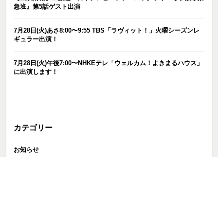
急班』第5話ゲスト出演
7月28日(火)あさ8:00〜9:55 TBS「ラヴィット！」火曜シーズンレ
ギュラー出演！
7月28日(火)午後7:00〜NHKEテレ「ウェルカム！よきまるハウス」
に出演します！
カテゴリー
お知らせ
ピックアップ