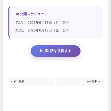
📅 公開スケジュール
第1話：2026年6月16日（月）公開
第2話：2026年6月19日（金）公開
▶ 第1話を視聴する
≪ 前の記事
次の記事 ≫