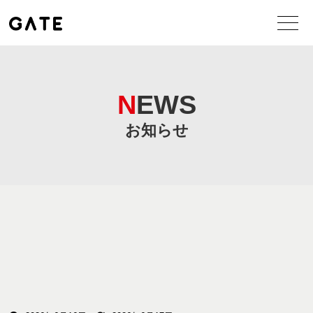
NEWS
お知らせ