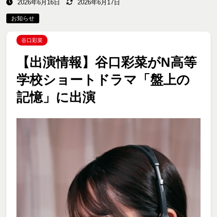
2026年6月16日
2026年6月17日
お知らせ
谷口彩菜
【出演情報】谷口彩菜がN高等
学校ショートドラマ「盤上の
記憶」に出演