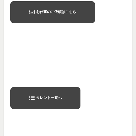
お仕事のご依頼はこちら
タレント一覧へ