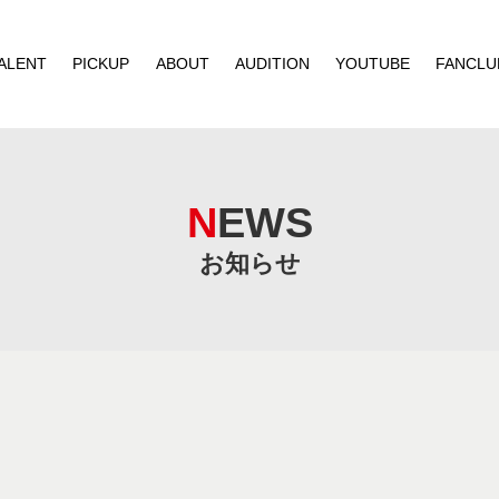
ALENT
PICKUP
ABOUT
AUDITION
YOUTUBE
FANCLU
NEWS
お知らせ