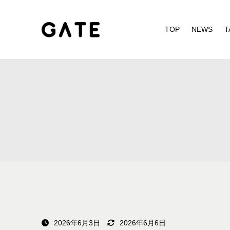
TOP
NEWS
T
2026年6月3日
2026年6月6日