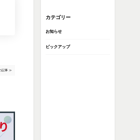
カテゴリー
お知らせ
ピックアップ
の記事 ≫