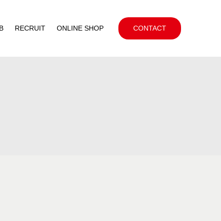
B
RECRUIT
ONLINE SHOP
CONTACT