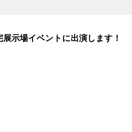
住宅展示場イベントに出演します！