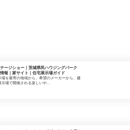
テージショー｜茨城県民ハウジングパーク
情報｜家サイト｜住宅展示場ガイド
示場を最寄の地域から、希望のメーカーから、建
展示場で開催される楽しいや…