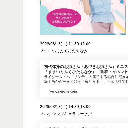
2026/06/13(土) 11:30-12:00
📍すまいりんぐひたちなか
初代体操のお姉さん『あづきお姉さん』ミニス
「すまいりんぐひたちなか」｜新着・イベント
ライダース・パブリシティの運営する総合住宅展
築工法から検索可能な「家サイト」。全国の住宅
www.e-a-site.com
2026/06/13(土) 14:30-15:00
📍ハウジングギャラリー水戸