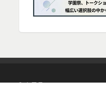
GATE株式会社