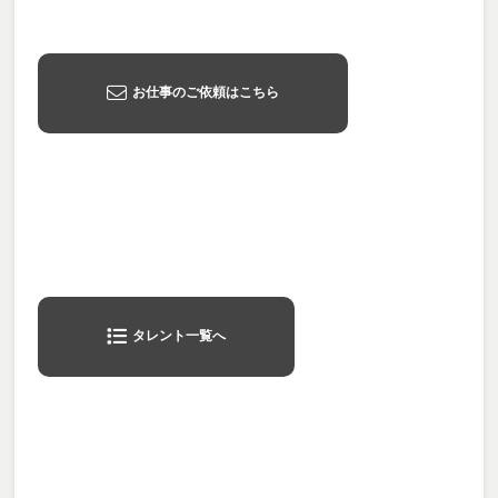
お仕事のご依頼はこちら
タレント一覧へ