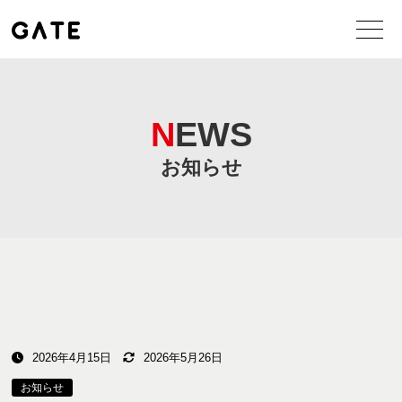
NEWS
お知らせ
2026年4月15日
2026年5月26日
お知らせ