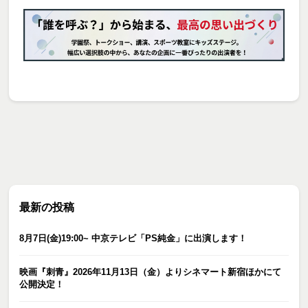
最新の投稿
8月7日(金)19:00~ 中京テレビ「PS純金」に出演します！
映画『刺青』2026年11月13日（金）よりシネマート新宿ほかにて
公開決定！