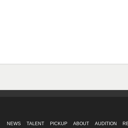
NEWS
TALENT
PICKUP
ABOUT
AUDITION
R