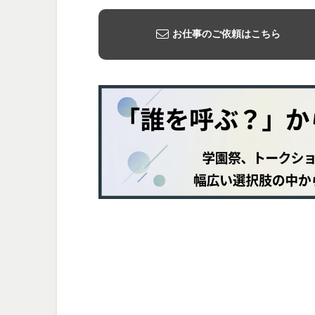
お仕事のご依頼はこちら