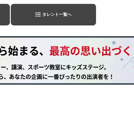
タレント一覧へ