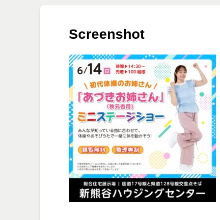
Screenshot