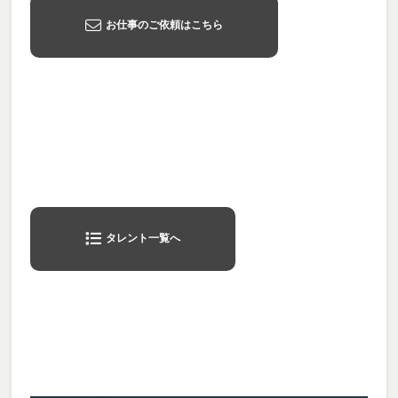
お仕事のご依頼はこちら
タレント一覧へ