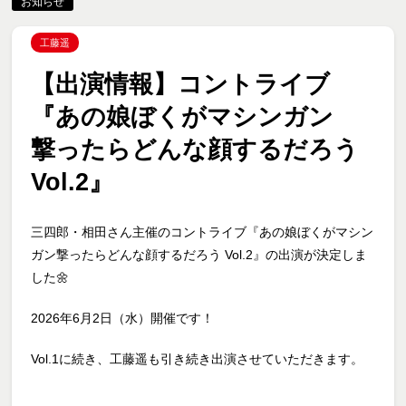
お知らせ
工藤遥
【出演情報】コントライブ
『あの娘ぼくがマシンガン
撃ったらどんな顔するだろう
Vol.2』
三四郎・相田さん主催のコントライブ『あの娘ぼくがマシン
ガン撃ったらどんな顔するだろう Vol.2』の出演が決定しま
した🌼
2026年6月2日（水）開催です！
Vol.1に続き、工藤遥も引き続き出演させていただきます。