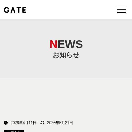
NEWS
お知らせ
2026年4月11日
2026年5月21日