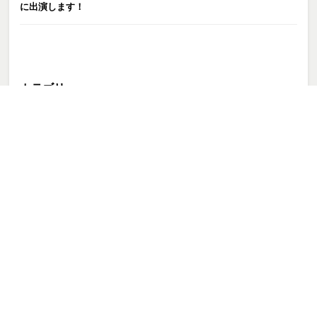
に出演します！
カテゴリー
お知らせ
ピックアップ