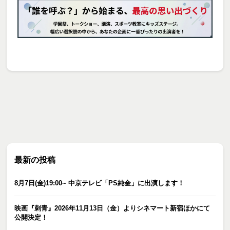
最新の投稿
8月7日(金)19:00~ 中京テレビ「PS純金」に出演します！
映画『刺青』2026年11月13日（金）よりシネマート新宿ほかにて
公開決定！