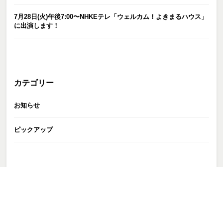
7月28日(火)午後7:00〜NHKEテレ「ウェルカム！よきまるハウス」
に出演します！
カテゴリー
お知らせ
ピックアップ