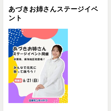
あづきお姉さんステージイベ
ント