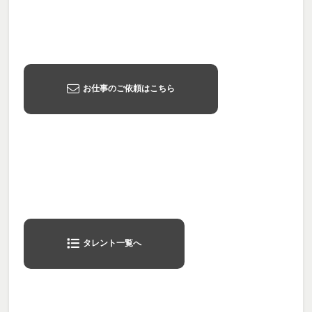
お仕事のご依頼はこちら
タレント一覧へ