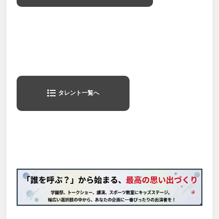
タレント一覧へ