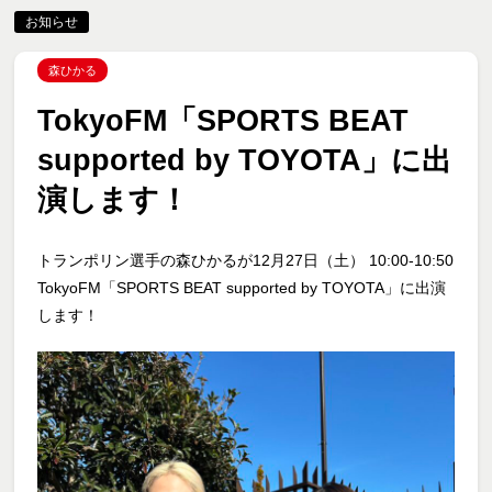
お知らせ
森ひかる
TokyoFM「SPORTS BEAT
supported by TOYOTA」に出
演します！
トランポリン選手の森ひかるが12月27日（土） 10:00-10:50
TokyoFM「SPORTS BEAT supported by TOYOTA」に出演
します！