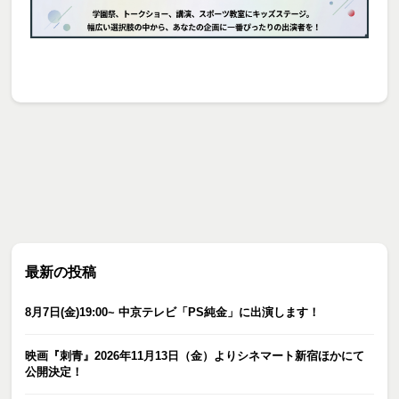
最新の投稿
8月7日(金)19:00~ 中京テレビ「PS純金」に出演します！
映画『刺青』2026年11月13日（金）よりシネマート新宿ほかにて
公開決定！