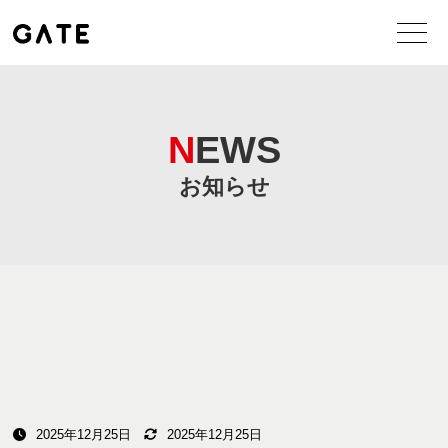
NEWS
お知らせ
2025年12月25日
2025年12月25日