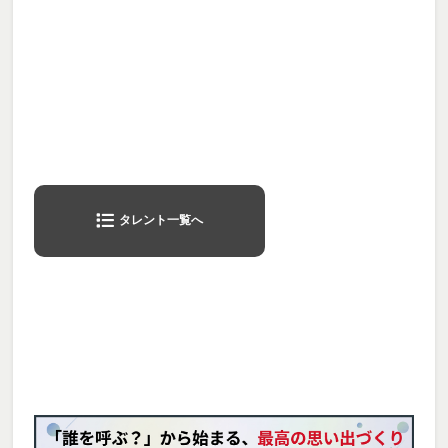
タレント一覧へ