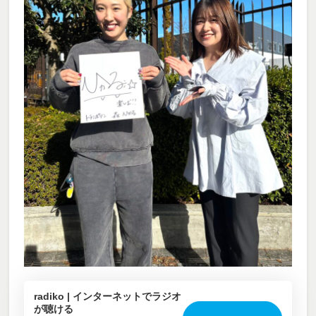
radiko | インターネットでラジオ
が聴ける