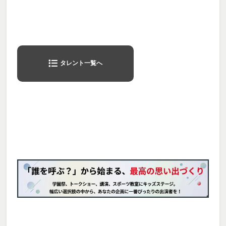
タレント一覧へ