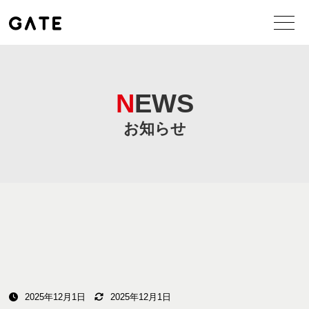
NEWS
お知らせ
2025年12月1日
2025年12月1日