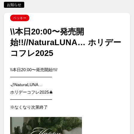
お知らせ
ベッキー
\\本日20:00〜発売開
始!!//NaturaLUNA… ホリデー
コフレ2025
\\本日20:00〜発売開始!!//
━━━━━━━━━━
🌙NaturaLUNA…
ホリデーコフレ2025🎄
━━━━━━━━━━
※なくなり次第終了