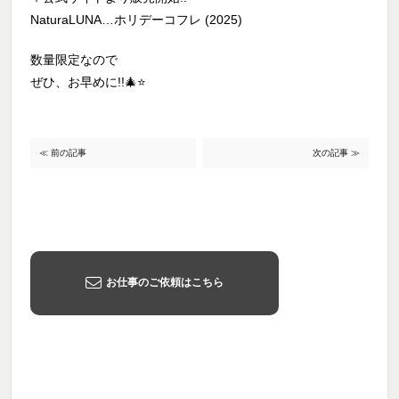
NaturaLUNA…ホリデーコフレ (2025)
数量限定なので
ぜひ、お早めに!!🎄⭐️
≪ 前の記事
次の記事 ≫
お仕事のご依頼はこちら