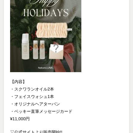
【内容】
・スクワランオイル2本
・フェイスウォシュ1本
・オリジナルヘアターバン
・ベッキー直筆メッセージカード
¥11,000円
▽公式サイトより販売開始!!