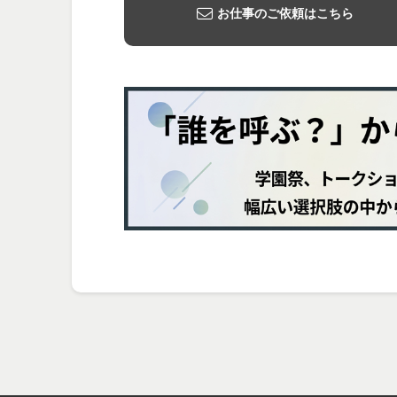
お仕事のご依頼はこちら