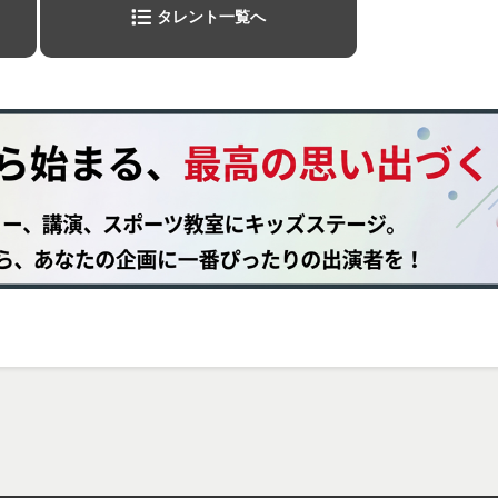
タレント一覧へ