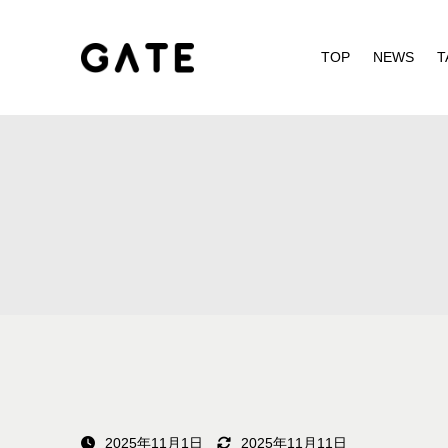
TOP
NEWS
T
2025年11月1日
2025年11月11日