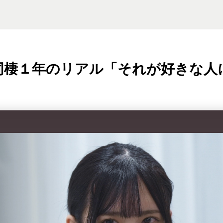
同棲１年のリアル「それが好きな人