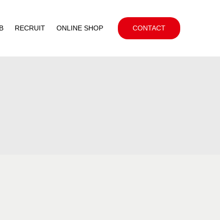
B
RECRUIT
ONLINE SHOP
CONTACT