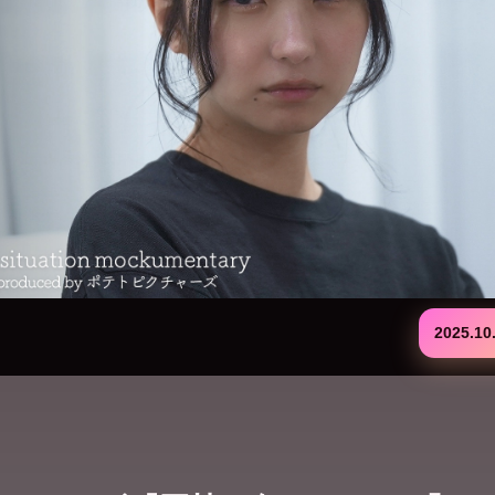
2025.10