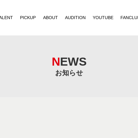
ALENT
PICKUP
ABOUT
AUDITION
YOUTUBE
FANCLU
NEWS
お知らせ