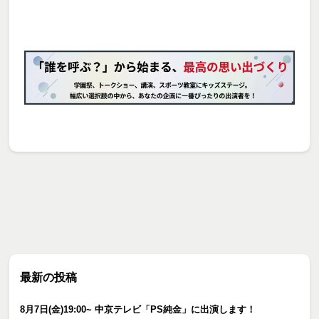
最新の投稿
8月7日(金)19:00~ 中京テレビ「PS純金」に出演します！