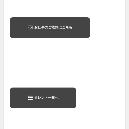
お仕事のご依頼はこちら
タレント一覧へ