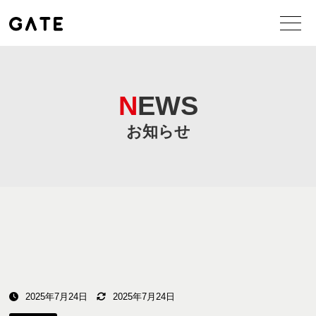
NEWS
お知らせ
2025年7月24日
2025年7月24日