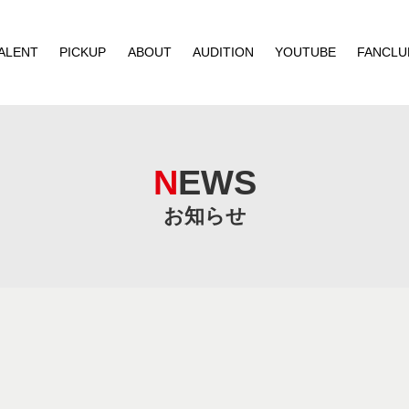
ALENT
PICKUP
ABOUT
AUDITION
YOUTUBE
FANCLU
NEWS
お知らせ