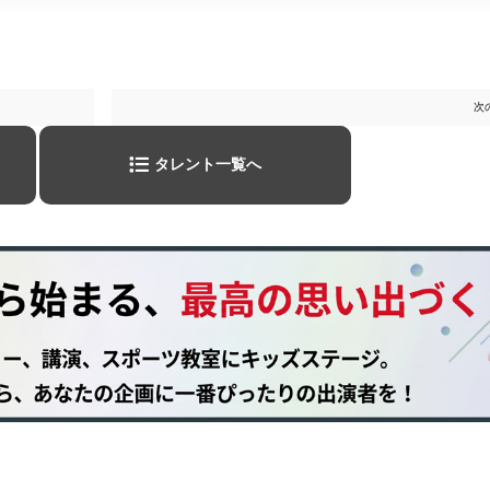
次
タレント一覧へ