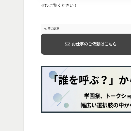
ぜひご覧ください！
≪ 前の記事
お仕事のご依頼はこちら