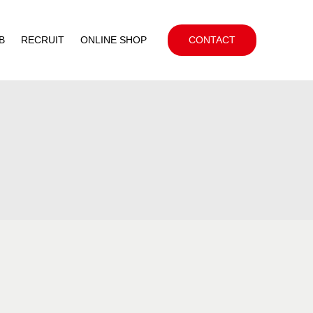
B
RECRUIT
ONLINE SHOP
CONTACT