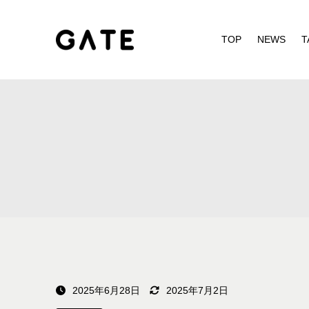
TOP
NEWS
T
2025年6月28日
2025年7月2日