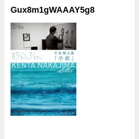
Gux8m1gWAAAY5g8