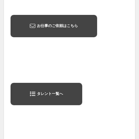
お仕事のご依頼はこちら
タレント一覧へ